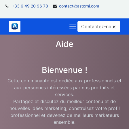
+33 6 49 20 96 78
contact@astorni.com
Contactez-nous
Aide
Bienvenue !
Cette communauté est dédiée aux professionnels et
aux personnes intéressées par nos produits et
services.
Partagez et discutez du meilleur contenu et de
nouvelles idées marketing, construisez votre profil
professionnel et devenez de meilleurs marketeurs
ensemble.